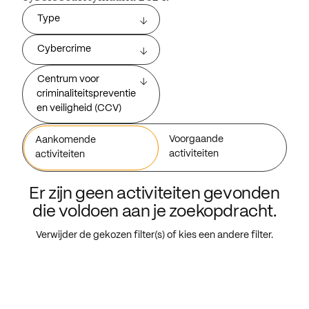
Type
Cybercrime
Centrum voor
criminaliteitspreventie
en veiligheid (CCV)
Voorgaande
Aankomende
activiteiten
activiteiten
Er zijn geen activiteiten gevonden
die voldoen aan je zoekopdracht.
Verwijder de gekozen filter(s) of kies een andere filter.