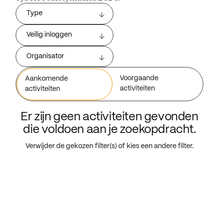
Type
Veilig inloggen
Organisator
Voorgaande
Aankomende
activiteiten
activiteiten
Er zijn geen activiteiten gevonden
die voldoen aan je zoekopdracht.
Verwijder de gekozen filter(s) of kies een andere filter.