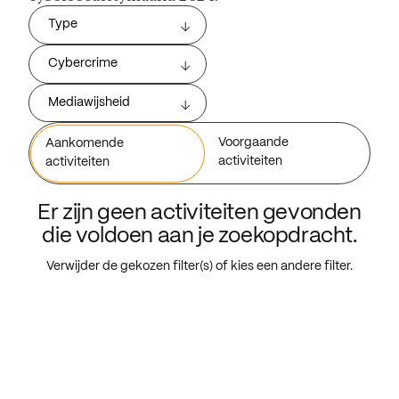
Type
Cybercrime
Mediawijsheid
Voorgaande
Aankomende
activiteiten
activiteiten
Er zijn geen activiteiten gevonden
die voldoen aan je zoekopdracht.
Verwijder de gekozen filter(s) of kies een andere filter.