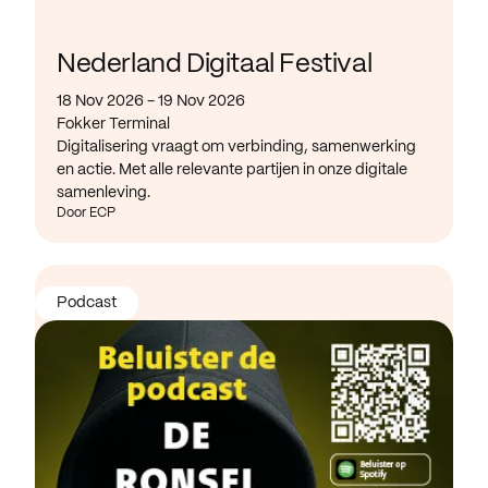
Nederland Digitaal Festival
18 Nov 2026 - 19 Nov 2026
Fokker Terminal
Digitalisering vraagt om verbinding, samenwerking
en actie. Met alle relevante partijen in onze digitale
samenleving.
Door ECP
Podcast