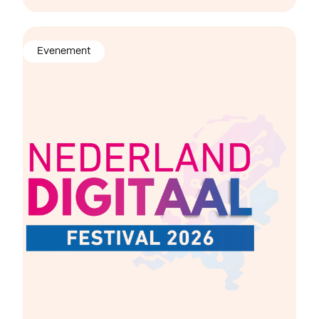
Evenement