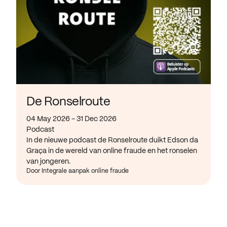
De Ronselroute
04 May 2026 - 31 Dec 2026
Podcast
In de nieuwe podcast de Ronselroute duikt Edson da
Graça in de wereld van online fraude en het ronselen
van jongeren.
Door Integrale aanpak online fraude