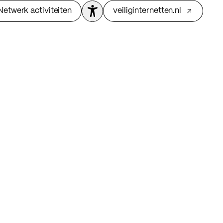
Netwerk activiteiten
veiliginternetten.nl