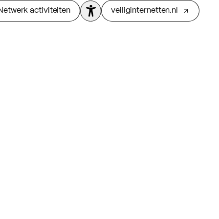
Netwerk activiteiten
veiliginternetten.nl