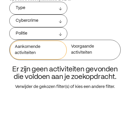
Type
Cybercrime
Politie
Voorgaande
Aankomende
activiteiten
activiteiten
Er zijn geen activiteiten gevonden
die voldoen aan je zoekopdracht.
Verwijder de gekozen filter(s) of kies een andere filter.