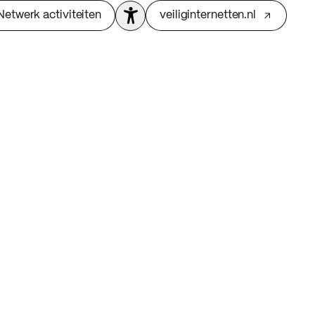
Netwerk activiteiten
veiliginternetten.nl