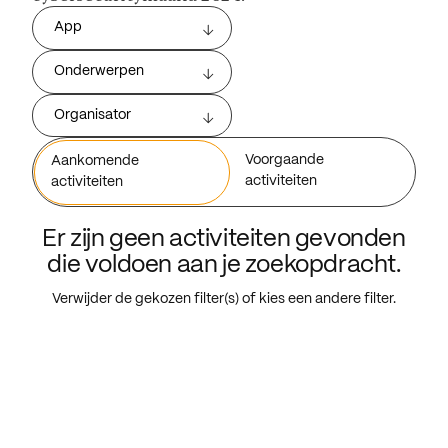
App
Onderwerpen
Organisator
Voorgaande
Aankomende
activiteiten
activiteiten
Er zijn geen activiteiten gevonden
die voldoen aan je zoekopdracht.
Verwijder de gekozen filter(s) of kies een andere filter.