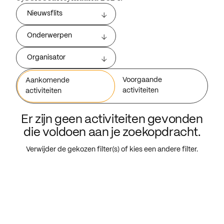
Nieuwsflits
Onderwerpen
Organisator
Voorgaande
Aankomende
activiteiten
activiteiten
Er zijn geen activiteiten gevonden
die voldoen aan je zoekopdracht.
Verwijder de gekozen filter(s) of kies een andere filter.