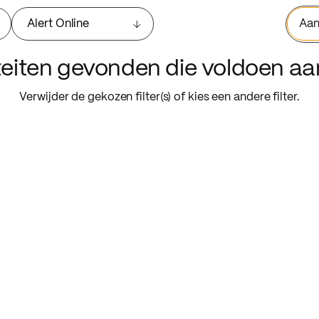
Alert Online
Aan
iteiten gevonden die voldoen a
Verwijder de gekozen filter(s) of kies een andere filter.