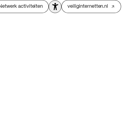
Netwerk activiteiten
veiliginternetten.nl