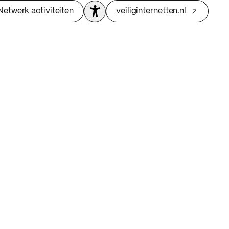
Netwerk activiteiten
veiliginternetten.nl