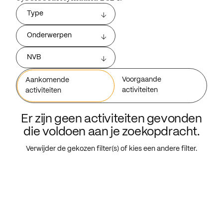
Type
Onderwerpen
NVB
Voorgaande
Aankomende
activiteiten
activiteiten
Er zijn geen activiteiten gevonden
die voldoen aan je zoekopdracht.
Verwijder de gekozen filter(s) of kies een andere filter.