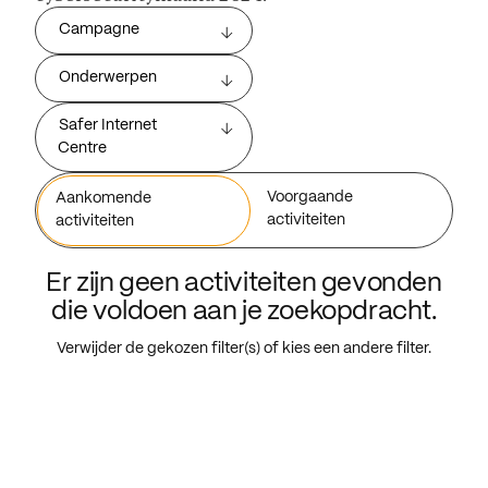
Campagne
Onderwerpen
Safer Internet
Centre
Voorgaande
Aankomende
activiteiten
activiteiten
Er zijn geen activiteiten gevonden
die voldoen aan je zoekopdracht.
Verwijder de gekozen filter(s) of kies een andere filter.