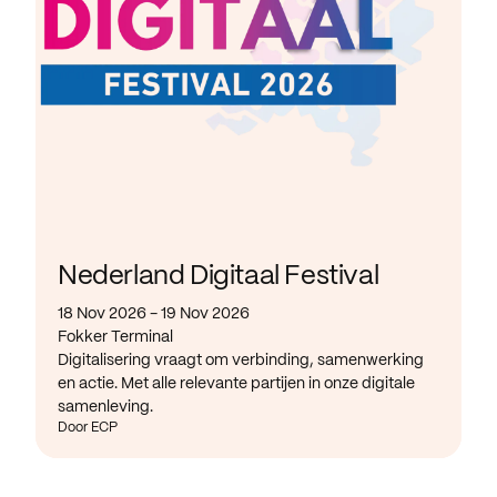
Nederland Digitaal Festival
18 Nov 2026 - 19 Nov 2026
Fokker Terminal
Digitalisering vraagt om verbinding, samenwerking
en actie. Met alle relevante partijen in onze digitale
samenleving.
Door ECP