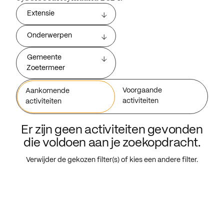
Extensie
Onderwerpen
Gemeente
Zoetermeer
Voorgaande
Aankomende
activiteiten
activiteiten
Er zijn geen activiteiten gevonden
die voldoen aan je zoekopdracht.
Verwijder de gekozen filter(s) of kies een andere filter.