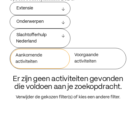
Extensie
Onderwerpen
Slachtofferhulp
Nederland
Voorgaande
Aankomende
activiteiten
activiteiten
Er zijn geen activiteiten gevonden
die voldoen aan je zoekopdracht.
Verwijder de gekozen filter(s) of kies een andere filter.