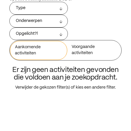
Type
Onderwerpen
Opgelicht?!
Voorgaande
Aankomende
activiteiten
activiteiten
Er zijn geen activiteiten gevonden
die voldoen aan je zoekopdracht.
Verwijder de gekozen filter(s) of kies een andere filter.