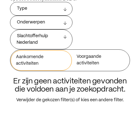
Type
Onderwerpen
Slachtofferhulp
Nederland
Voorgaande
Aankomende
activiteiten
activiteiten
Er zijn geen activiteiten gevonden
die voldoen aan je zoekopdracht.
Verwijder de gekozen filter(s) of kies een andere filter.