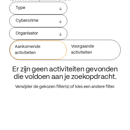
Type
Cybercrime
Organisator
Voorgaande
Aankomende
activiteiten
activiteiten
Er zijn geen activiteiten gevonden
die voldoen aan je zoekopdracht.
Verwijder de gekozen filter(s) of kies een andere filter.