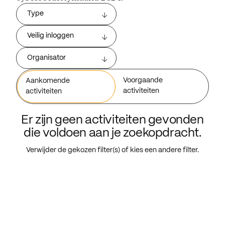
Type
Veilig inloggen
Organisator
Voorgaande
Aankomende
activiteiten
activiteiten
Er zijn geen activiteiten gevonden
die voldoen aan je zoekopdracht.
Verwijder de gekozen filter(s) of kies een andere filter.