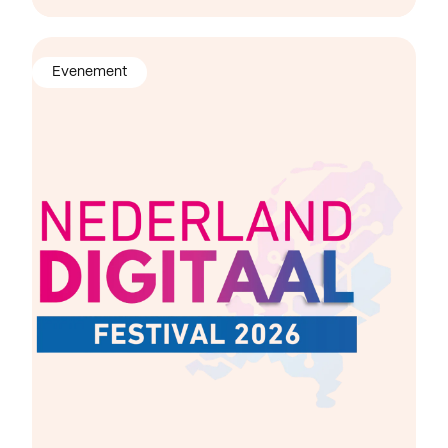
Evenement