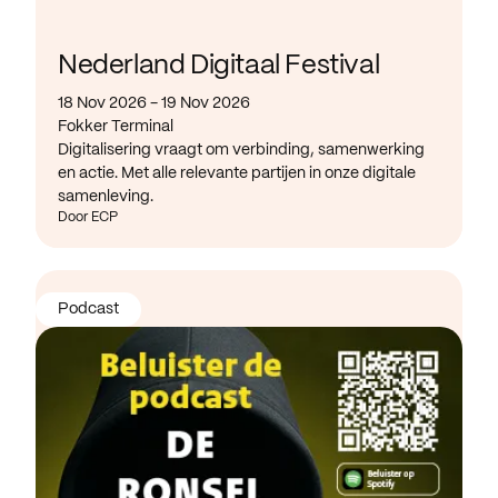
Nederland Digitaal Festival
18 Nov 2026 - 19 Nov 2026
Fokker Terminal
Digitalisering vraagt om verbinding, samenwerking
en actie. Met alle relevante partijen in onze digitale
samenleving.
Door ECP
Podcast