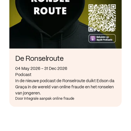
De Ronselroute
04 May 2026 - 31 Dec 2026
Podcast
In de nieuwe podcast de Ronselroute duikt Edson da
Graça in de wereld van online fraude en het ronselen
van jongeren.
Door Integrale aanpak online fraude