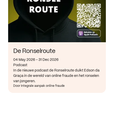
De Ronselroute
04 May 2026 - 31 Dec 2026
Podcast
In de nieuwe podcast de Ronselroute duikt Edson da
Graça in de wereld van online fraude en het ronselen
van jongeren.
Door Integrale aanpak online fraude