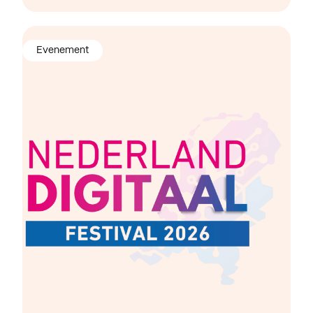
Evenement