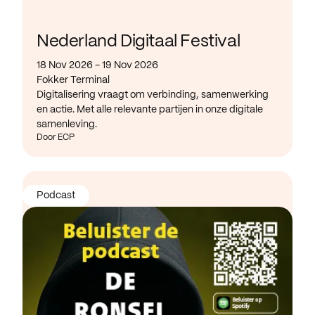
Nederland Digitaal Festival
18 Nov 2026 - 19 Nov 2026
Fokker Terminal
Digitalisering vraagt om verbinding, samenwerking
en actie. Met alle relevante partijen in onze digitale
samenleving.
Door ECP
Podcast