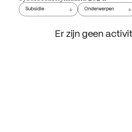
Subsidie
Onderwerpen
Er zijn geen activ