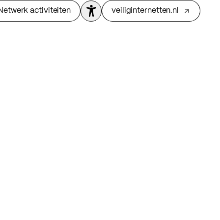
Netwerk activiteiten
veiliginternetten.nl