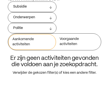
Subsidie
Onderwerpen
Politie
Voorgaande
Aankomende
activiteiten
activiteiten
Er zijn geen activiteiten gevonden
die voldoen aan je zoekopdracht.
Verwijder de gekozen filter(s) of kies een andere filter.