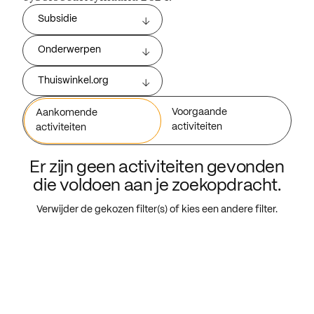
Subsidie
Onderwerpen
Thuiswinkel.org
Voorgaande
Aankomende
activiteiten
activiteiten
Er zijn geen activiteiten gevonden
die voldoen aan je zoekopdracht.
Verwijder de gekozen filter(s) of kies een andere filter.