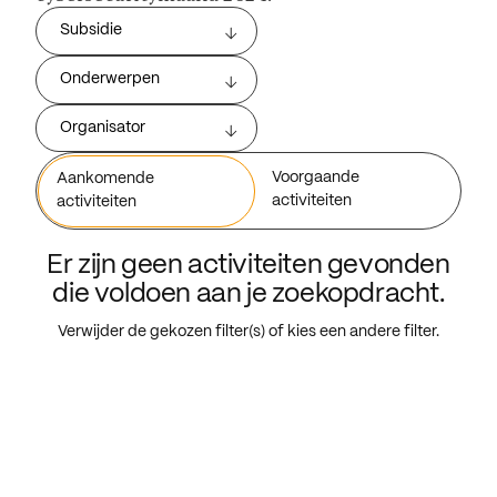
Subsidie
Onderwerpen
Organisator
Voorgaande
Aankomende
activiteiten
activiteiten
Er zijn geen activiteiten gevonden
die voldoen aan je zoekopdracht.
Verwijder de gekozen filter(s) of kies een andere filter.