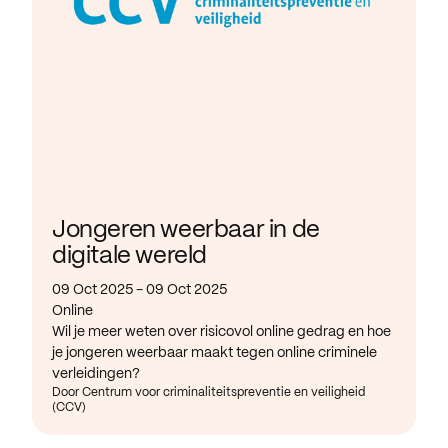
Jongeren weerbaar in de
digitale wereld
09 Oct 2025 - 09 Oct 2025
Online
Wil je meer weten over risicovol online gedrag en hoe
je jongeren weerbaar maakt tegen online criminele
verleidingen?
Door Centrum voor criminaliteitspreventie en veiligheid
(CCV)