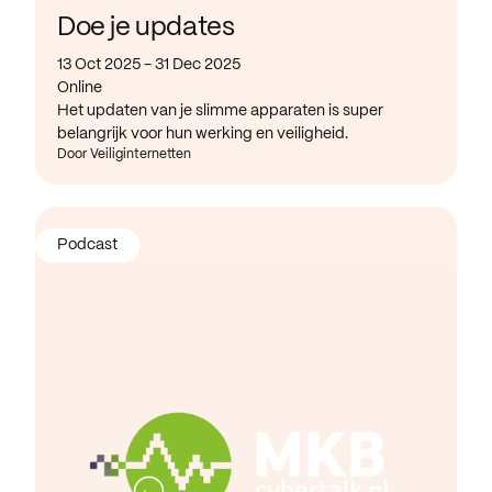
Doe je updates
13 Oct 2025 - 31 Dec 2025
Online
Het updaten van je slimme apparaten is super
belangrijk voor hun werking en veiligheid.
Door Veiliginternetten
Podcast