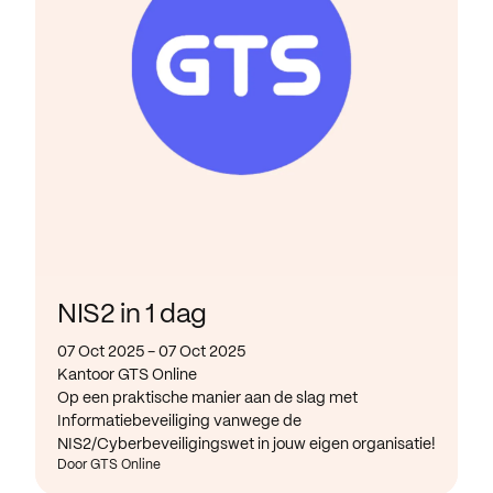
NIS2 in 1 dag
07 Oct 2025 - 07 Oct 2025
Kantoor GTS Online
Op een praktische manier aan de slag met
Informatiebeveiliging vanwege de
NIS2/Cyberbeveiligingswet in jouw eigen organisatie!
Door GTS Online