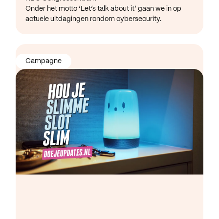
Onder het motto ‘Let’s talk about it’ gaan we in op
actuele uitdagingen rondom cybersecurity.
Campagne