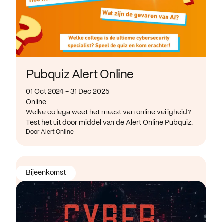
Pubquiz Alert Online
01 Oct 2024 - 31 Dec 2025
Online
Welke collega weet het meest van online veiligheid?
Test het uit door middel van de Alert Online Pubquiz.
Door Alert Online
Bijeenkomst