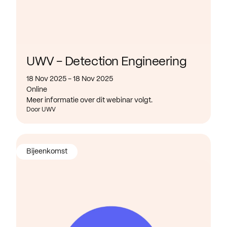
UWV - Detection Engineering
18 Nov 2025 - 18 Nov 2025
Online
Meer informatie over dit webinar volgt.
Door UWV
Bijeenkomst