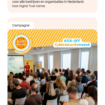
voor alle bedrijven en organisaties in Nederland.
Door Digital Trust Center
Campagne