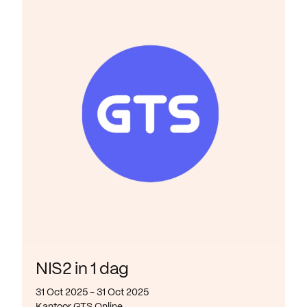
NIS2 in 1 dag
31 Oct 2025 - 31 Oct 2025
Kantoor GTS Online