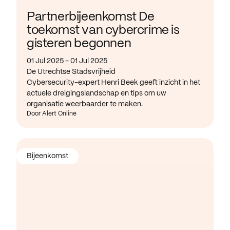
Partnerbijeenkomst De
toekomst van cybercrime is
gisteren begonnen
01 Jul 2025 - 01 Jul 2025
De Utrechtse Stadsvrijheid
Cybersecurity-expert Henri Beek geeft inzicht in het
actuele dreigingslandschap en tips om uw
organisatie weerbaarder te maken.
Door Alert Online
Bijeenkomst