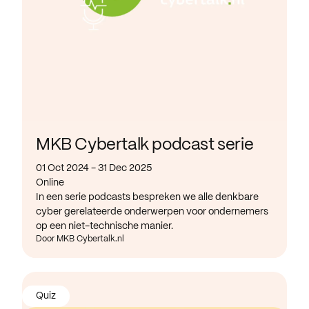
MKB Cybertalk podcast serie
01 Oct 2024 - 31 Dec 2025
Online
In een serie podcasts bespreken we alle denkbare
cyber gerelateerde onderwerpen voor ondernemers
op een niet-technische manier.
Door MKB Cybertalk.nl
Quiz