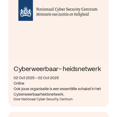
Cyberweerbaar- heidsnetwerk
02 Oct 2025 - 02 Oct 2025
Online
Ook jouw organisatie is een essentiële schakel in het
Cyberweerbaarheidsnetwerk.
Door Nationaal Cyber Security Centrum