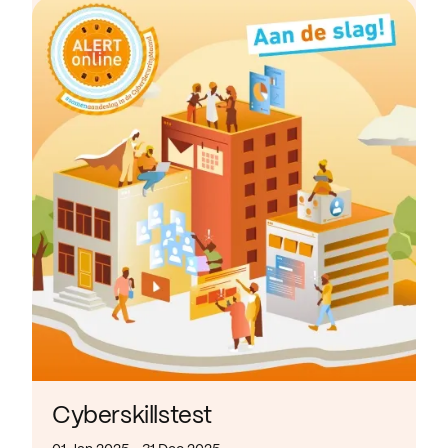
Cyberskillstest