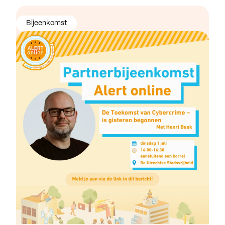
Bijeenkomst