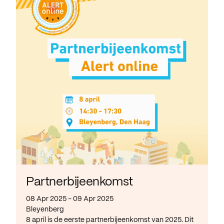
Partnerbijeenkomst
08 Apr 2025 - 09 Apr 2025
Bleyenberg
8 april is de eerste partnerbijeenkomst van 2025. Dit