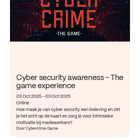
Cyber security awareness - The
game experience
03 Oct 2025 - 03 Oct 2025
Online
Hoe maak je van cyber security een beleving en zet
je het echt op de kaart en zorg je voor intrinsieke
motivatie bij medewerkers?
Door Cybercrime Game