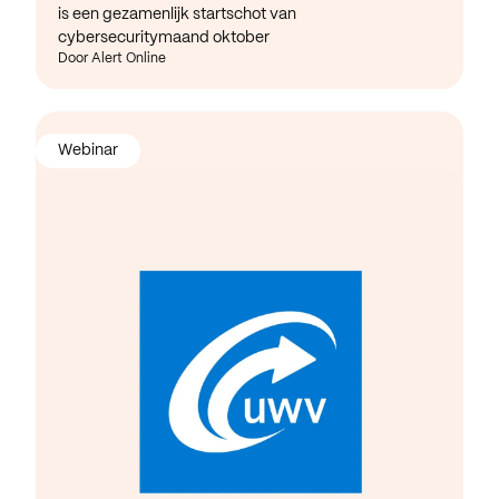
is een gezamenlijk startschot van
cybersecuritymaand oktober
Door Alert Online
Webinar