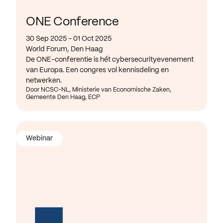
ONE Conference
30 Sep 2025 - 01 Oct 2025
World Forum, Den Haag
De ONE-conferentie is hét cybersecurityevenement
van Europa. Een congres vol kennisdeling en
netwerken.
Door NCSC-NL, Ministerie van Economische Zaken,
Gemeente Den Haag, ECP
Webinar