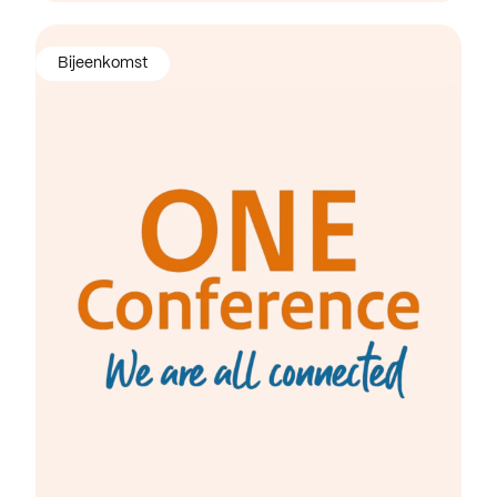
Bijeenkomst