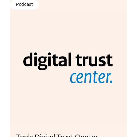
Podcast