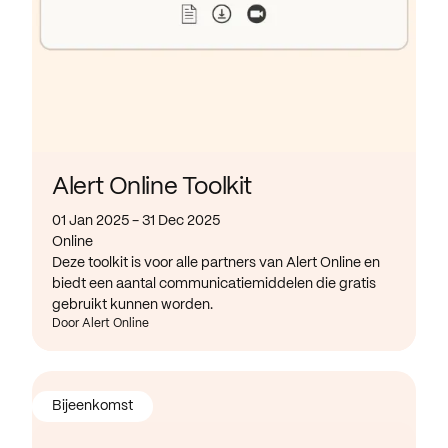
Alert Online Toolkit
01 Jan 2025 - 31 Dec 2025
Online
Deze toolkit is voor alle partners van Alert Online en
biedt een aantal communicatiemiddelen die gratis
gebruikt kunnen worden.
Door Alert Online
Bijeenkomst