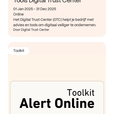
Tools Digital Trust Center
01 Jan 2025 - 31 Dec 2025
Online
Het Digital Trust Center (DTC) helpt je bedrijf met
advies en tools om digitaal veiliger te ondernemen.
Door Digital Trust Center
Toolkit