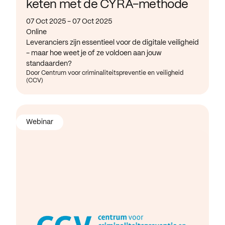
keten met de CYRA-methode
07 Oct 2025 - 07 Oct 2025
Online
Leveranciers zijn essentieel voor de digitale veiligheid
- maar hoe weet je of ze voldoen aan jouw
standaarden?
Door Centrum voor criminaliteitspreventie en veiligheid
(CCV)
Webinar