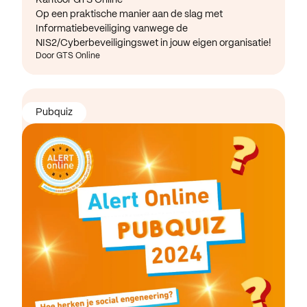
Op een praktische manier aan de slag met
Informatiebeveiliging vanwege de
NIS2/Cyberbeveiligingswet in jouw eigen organisatie!
Door GTS Online
Pubquiz