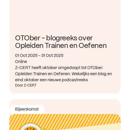
OTOber - blogreeks over
Opleiden Trainen en Oefenen
01 Oct 2025 - 31 Oct 2025
Online
Z-CERT heeft oktober omgedoopt tot OTOber:
Opleiden Trainen en Oefenen. Wekelijks een blog en
eind oktober een nieuwe podcastreeks
Door Z-CERT
Bijeenkomst