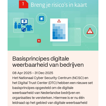
Basisprincipes digitale
weerbaarheid van bedrijven
08 Apr 2025 - 31 Dec 2025
Het Nationaal Cyber Security Centrum (NCSC) en
het Digital Trust Center (DTC) hebben een nieuwe set
basisprincipes opgesteld om de digitale
weerbaarheid van Nederlandse bedrijven en
organisaties te versterken. Hiermee is er nu één
leidraad op het gebied van digitale weerbaarheid