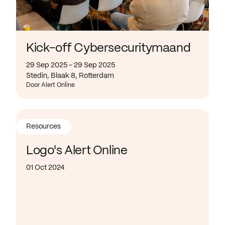
Kick-off Cybersecuritymaand
29 Sep 2025 - 29 Sep 2025
Stedin, Blaak 8, Rotterdam
Door Alert Online
Resources
Logo's Alert Online
01 Oct 2024