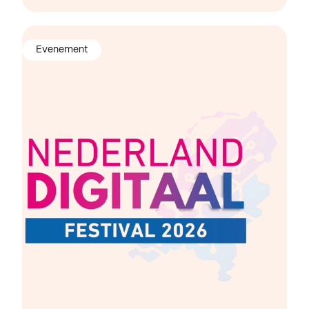
Evenement