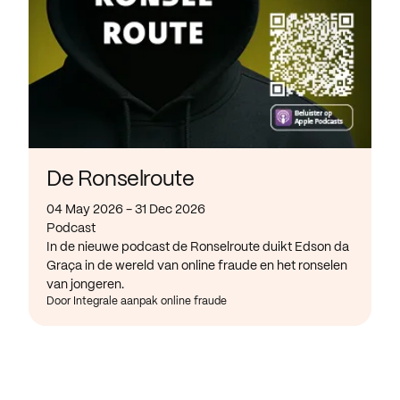
De Ronselroute
04 May 2026 - 31 Dec 2026
Podcast
In de nieuwe podcast de Ronselroute duikt Edson da
Graça in de wereld van online fraude en het ronselen
van jongeren.
Door Integrale aanpak online fraude