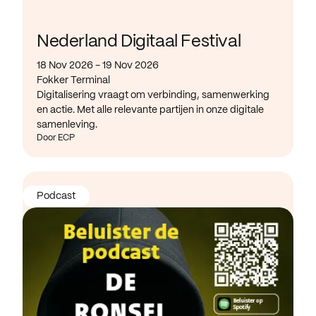
Nederland Digitaal Festival
18 Nov 2026 - 19 Nov 2026
Fokker Terminal
Digitalisering vraagt om verbinding, samenwerking
en actie. Met alle relevante partijen in onze digitale
samenleving.
Door ECP
Podcast