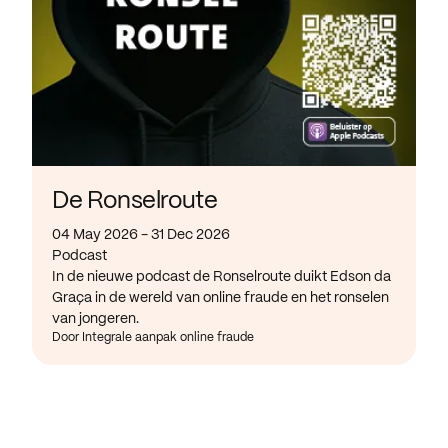
De Ronselroute
04 May 2026 - 31 Dec 2026
Podcast
In de nieuwe podcast de Ronselroute duikt Edson da
Graça in de wereld van online fraude en het ronselen
van jongeren.
Door Integrale aanpak online fraude