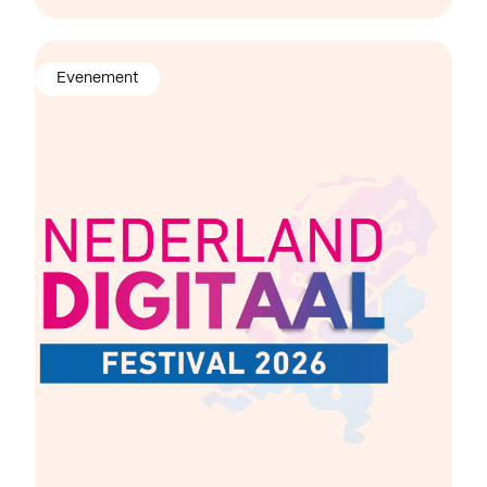
Evenement