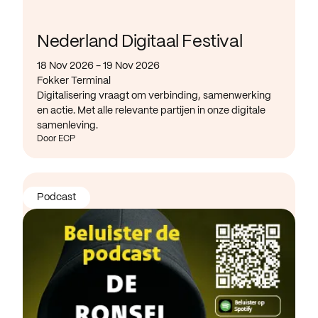
Nederland Digitaal Festival
18 Nov 2026 - 19 Nov 2026
Fokker Terminal
Digitalisering vraagt om verbinding, samenwerking
en actie. Met alle relevante partijen in onze digitale
samenleving.
Door ECP
Podcast