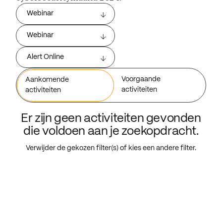
Webinar
Webinar
Alert Online
Voorgaande
Aankomende
activiteiten
activiteiten
Er zijn geen activiteiten gevonden
die voldoen aan je zoekopdracht.
Verwijder de gekozen filter(s) of kies een andere filter.