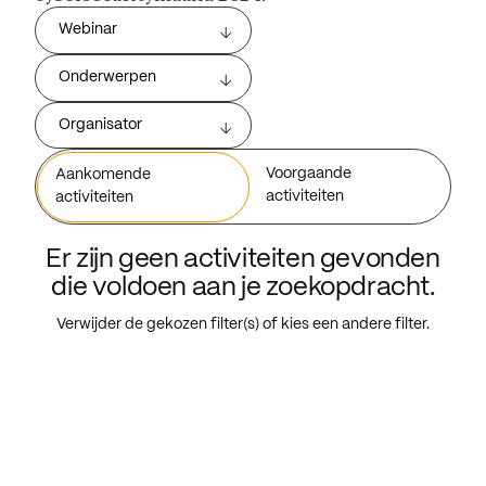
Webinar
Onderwerpen
Organisator
Voorgaande
Aankomende
activiteiten
activiteiten
Er zijn geen activiteiten gevonden
die voldoen aan je zoekopdracht.
Verwijder de gekozen filter(s) of kies een andere filter.