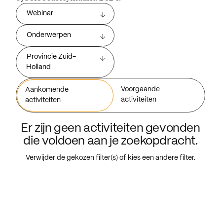
Webinar
Onderwerpen
Provincie Zuid-
Holland
Voorgaande
Aankomende
activiteiten
activiteiten
Er zijn geen activiteiten gevonden
die voldoen aan je zoekopdracht.
Verwijder de gekozen filter(s) of kies een andere filter.