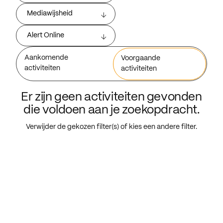
Mediawijsheid
Alert Online
Aankomende
Voorgaande
activiteiten
activiteiten
Er zijn geen activiteiten gevonden
die voldoen aan je zoekopdracht.
Verwijder de gekozen filter(s) of kies een andere filter.