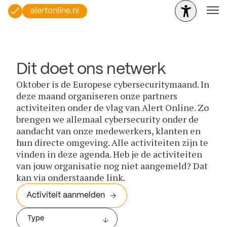
alertonline.nl
Dit doet ons netwerk
Oktober is de Europese cybersecuritymaand. In
deze maand organiseren onze partners
activiteiten onder de vlag van Alert Online. Zo
brengen we allemaal cybersecurity onder de
aandacht van onze medewerkers, klanten en
hun directe omgeving. Alle activiteiten zijn te
vinden in deze agenda. Heb je de activiteiten
van jouw organisatie nog niet aangemeld? Dat
kan via onderstaande link.
Activiteit aanmelden
Type