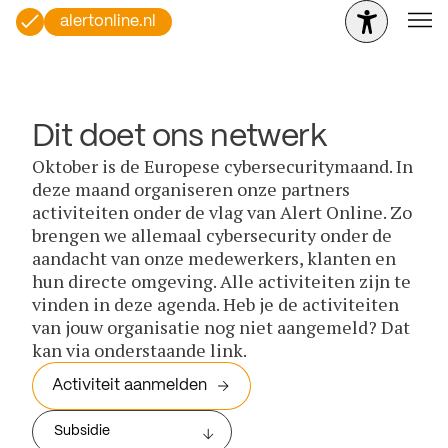
alertonline.nl
Dit doet ons netwerk
Oktober is de Europese cybersecuritymaand. In
deze maand organiseren onze partners
activiteiten onder de vlag van Alert Online. Zo
brengen we allemaal cybersecurity onder de
aandacht van onze medewerkers, klanten en
hun directe omgeving. Alle activiteiten zijn te
vinden in deze agenda. Heb je de activiteiten
van jouw organisatie nog niet aangemeld? Dat
kan via onderstaande link.
Activiteit aanmelden
Subsidie