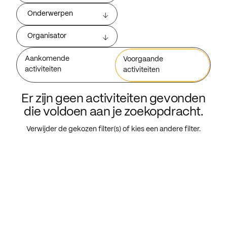
Onderwerpen
Organisator
Aankomende
Voorgaande
activiteiten
activiteiten
Er zijn geen activiteiten gevonden
die voldoen aan je zoekopdracht.
Verwijder de gekozen filter(s) of kies een andere filter.