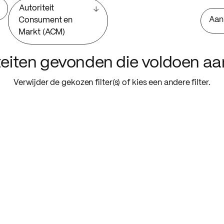
Autoriteit
Aan
Consument en
Markt (ACM)
iteiten gevonden die voldoen a
Verwijder de gekozen filter(s) of kies een andere filter.