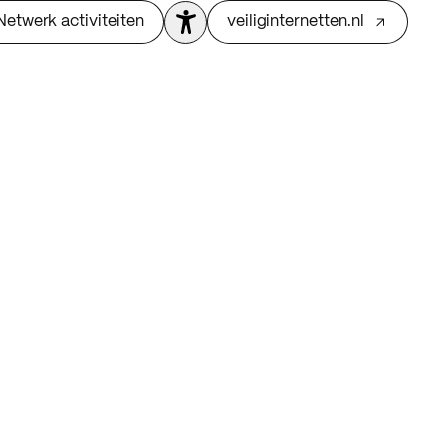
Netwerk activiteiten
veiliginternetten.nl