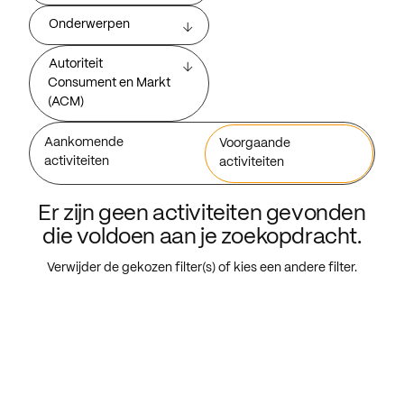
Onderwerpen
Autoriteit
Consument en Markt
(ACM)
Aankomende
Voorgaande
activiteiten
activiteiten
Er zijn geen activiteiten gevonden
die voldoen aan je zoekopdracht.
Verwijder de gekozen filter(s) of kies een andere filter.