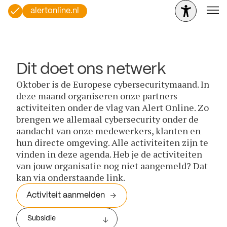
alertonline.nl
Dit doet ons netwerk
Oktober is de Europese cybersecuritymaand. In
deze maand organiseren onze partners
activiteiten onder de vlag van Alert Online. Zo
brengen we allemaal cybersecurity onder de
aandacht van onze medewerkers, klanten en
hun directe omgeving. Alle activiteiten zijn te
vinden in deze agenda. Heb je de activiteiten
van jouw organisatie nog niet aangemeld? Dat
kan via onderstaande link.
Activiteit aanmelden
Subsidie