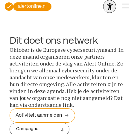
alertonline.nl
Dit doet ons netwerk
Oktober is de Europese cybersecuritymaand. In
deze maand organiseren onze partners
activiteiten onder de vlag van Alert Online. Zo
brengen we allemaal cybersecurity onder de
aandacht van onze medewerkers, klanten en
hun directe omgeving. Alle activiteiten zijn te
vinden in deze agenda. Heb je de activiteiten
van jouw organisatie nog niet aangemeld? Dat
kan via onderstaande link.
Activiteit aanmelden
Campagne