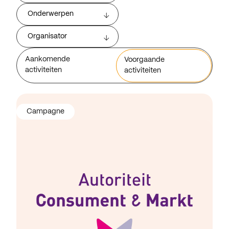
Onderwerpen
Organisator
Aankomende
Voorgaande
activiteiten
activiteiten
Campagne