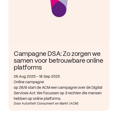
Campagne DSA: Zo zorgen we
samen voor betrouwbare online
platforms
26 Aug 2025 - 18 Sep 2025
Online campagne
op 26/8 start de ACM een campagne over de Digital
Services Act. We focussen op 3 rechten die mensen
hebben op online platforms.
Door Autoriteit Consument en Markt (ACM)