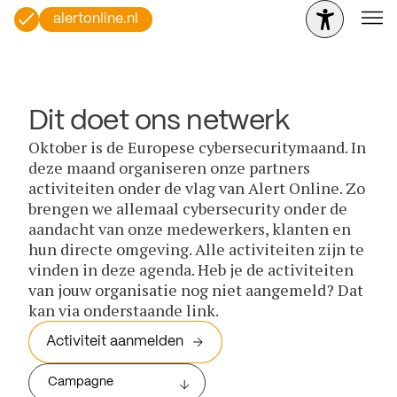
alertonline.nl
Dit doet ons netwerk
Oktober is de Europese cybersecuritymaand. In
deze maand organiseren onze partners
activiteiten onder de vlag van Alert Online. Zo
brengen we allemaal cybersecurity onder de
aandacht van onze medewerkers, klanten en
hun directe omgeving. Alle activiteiten zijn te
vinden in deze agenda. Heb je de activiteiten
van jouw organisatie nog niet aangemeld? Dat
kan via onderstaande link.
Activiteit aanmelden
Campagne