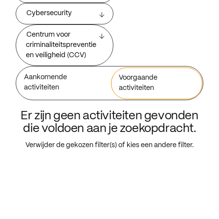
Cybersecurity
Centrum voor
criminaliteitspreventie
en veiligheid (CCV)
Aankomende
Voorgaande
activiteiten
activiteiten
Er zijn geen activiteiten gevonden
die voldoen aan je zoekopdracht.
Verwijder de gekozen filter(s) of kies een andere filter.