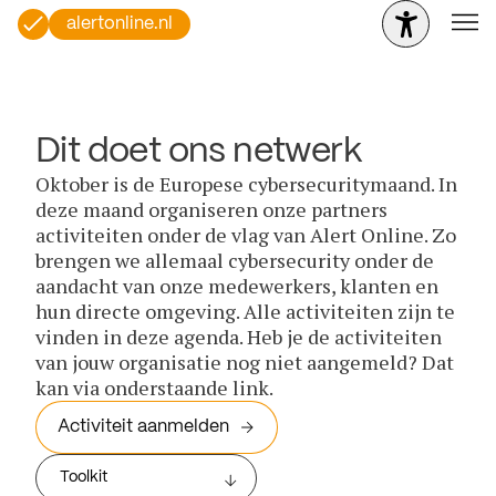
alertonline.nl
Dit doet ons netwerk
Oktober is de Europese cybersecuritymaand. In
deze maand organiseren onze partners
activiteiten onder de vlag van Alert Online. Zo
brengen we allemaal cybersecurity onder de
aandacht van onze medewerkers, klanten en
hun directe omgeving. Alle activiteiten zijn te
vinden in deze agenda. Heb je de activiteiten
van jouw organisatie nog niet aangemeld? Dat
kan via onderstaande link.
Activiteit aanmelden
Toolkit