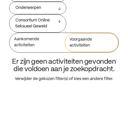
Onderwerpen
Consortium Online
Seksueel Geweld
Aankomende
Voorgaande
activiteiten
activiteiten
Er zijn geen activiteiten gevonden
die voldoen aan je zoekopdracht.
Verwijder de gekozen filter(s) of kies een andere filter.