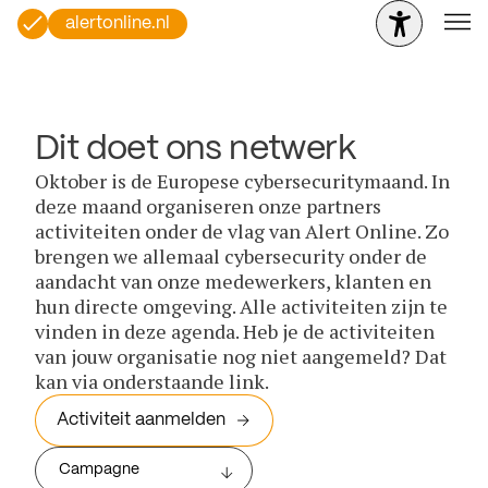
alertonline.nl
Dit doet ons netwerk
Oktober is de Europese cybersecuritymaand. In
deze maand organiseren onze partners
activiteiten onder de vlag van Alert Online. Zo
brengen we allemaal cybersecurity onder de
aandacht van onze medewerkers, klanten en
hun directe omgeving. Alle activiteiten zijn te
vinden in deze agenda. Heb je de activiteiten
van jouw organisatie nog niet aangemeld? Dat
kan via onderstaande link.
Activiteit aanmelden
Campagne