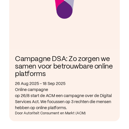
Campagne DSA: Zo zorgen we
samen voor betrouwbare online
platforms
26 Aug 2025 - 18 Sep 2025
Online campagne
op 26/8 start de ACM een campagne over de Digital
Services Act. We focussen op 3 rechten die mensen
hebben op online platforms.
Door Autoriteit Consument en Markt (ACM)