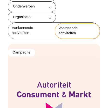
Onderwerpen
Organisator
Aankomende
Voorgaande
activiteiten
activiteiten
Campagne