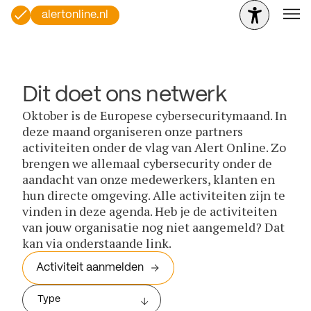
alertonline.nl
Dit doet ons netwerk
Oktober is de Europese cybersecuritymaand. In
deze maand organiseren onze partners
activiteiten onder de vlag van Alert Online. Zo
brengen we allemaal cybersecurity onder de
aandacht van onze medewerkers, klanten en
hun directe omgeving. Alle activiteiten zijn te
vinden in deze agenda. Heb je de activiteiten
van jouw organisatie nog niet aangemeld? Dat
kan via onderstaande link.
Activiteit aanmelden
Type