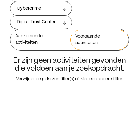
Cybercrime
Digital Trust Center
Aankomende
Voorgaande
activiteiten
activiteiten
Er zijn geen activiteiten gevonden
die voldoen aan je zoekopdracht.
Verwijder de gekozen filter(s) of kies een andere filter.