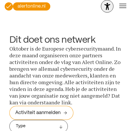
alertonline.nl
Dit doet ons netwerk
Oktober is de Europese cybersecuritymaand. In
deze maand organiseren onze partners
activiteiten onder de vlag van Alert Online. Zo
brengen we allemaal cybersecurity onder de
aandacht van onze medewerkers, klanten en
hun directe omgeving. Alle activiteiten zijn te
vinden in deze agenda. Heb je de activiteiten
van jouw organisatie nog niet aangemeld? Dat
kan via onderstaande link.
Activiteit aanmelden
Type