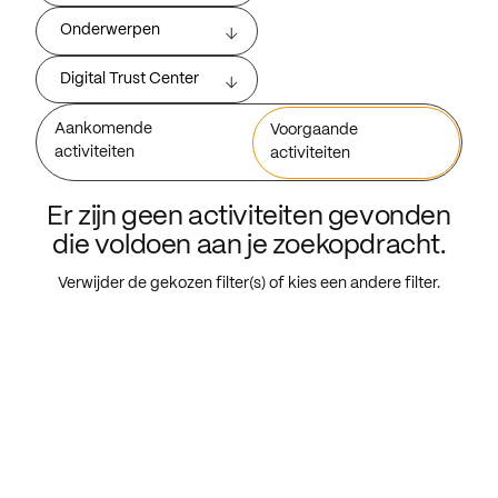
Onderwerpen
Digital Trust Center
Aankomende
Voorgaande
activiteiten
activiteiten
Er zijn geen activiteiten gevonden
die voldoen aan je zoekopdracht.
Verwijder de gekozen filter(s) of kies een andere filter.