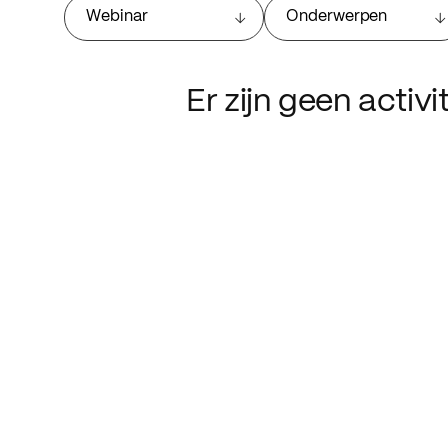
Webinar
Onderwerpen
Er zijn geen activ