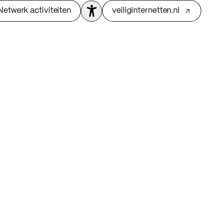
Netwerk activiteiten
veiliginternetten.nl