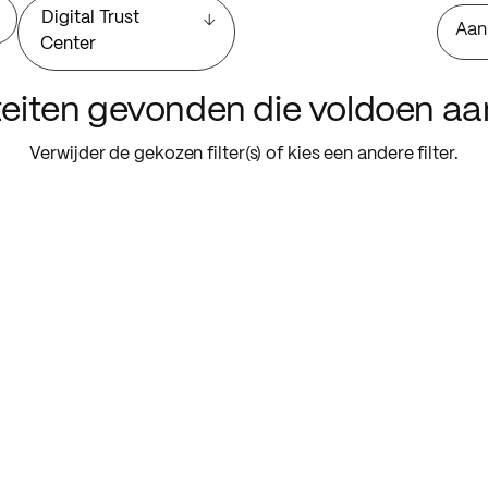
Digital Trust
Aan
Center
iteiten gevonden die voldoen a
Verwijder de gekozen filter(s) of kies een andere filter.