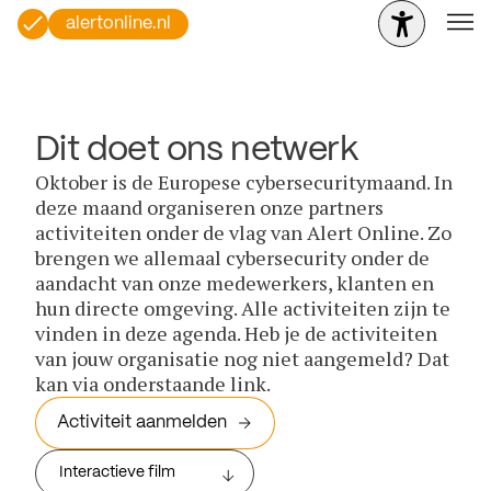
alertonline.nl
Dit doet ons netwerk
Oktober is de Europese cybersecuritymaand. In
deze maand organiseren onze partners
activiteiten onder de vlag van Alert Online. Zo
brengen we allemaal cybersecurity onder de
aandacht van onze medewerkers, klanten en
hun directe omgeving. Alle activiteiten zijn te
vinden in deze agenda. Heb je de activiteiten
van jouw organisatie nog niet aangemeld? Dat
kan via onderstaande link.
Activiteit aanmelden
Interactieve film