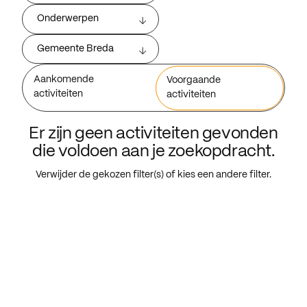
Onderwerpen
Gemeente Breda
Aankomende
Voorgaande
activiteiten
activiteiten
Er zijn geen activiteiten gevonden
die voldoen aan je zoekopdracht.
Verwijder de gekozen filter(s) of kies een andere filter.