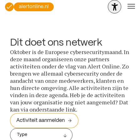
alertonline.nl
Dit doet ons netwerk
Oktober is de Europese cybersecuritymaand. In
deze maand organiseren onze partners
activiteiten onder de vlag van Alert Online. Zo
brengen we allemaal cybersecurity onder de
aandacht van onze medewerkers, klanten en
hun directe omgeving. Alle activiteiten zijn te
vinden in deze agenda. Heb je de activiteiten
van jouw organisatie nog niet aangemeld? Dat
kan via onderstaande link.
Activiteit aanmelden
Type