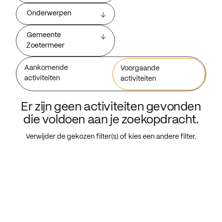
Onderwerpen
Gemeente
Zoetermeer
Aankomende
Voorgaande
activiteiten
activiteiten
Er zijn geen activiteiten gevonden
die voldoen aan je zoekopdracht.
Verwijder de gekozen filter(s) of kies een andere filter.