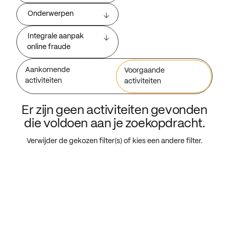
Onderwerpen
Integrale aanpak
online fraude
Aankomende
Voorgaande
activiteiten
activiteiten
Er zijn geen activiteiten gevonden
die voldoen aan je zoekopdracht.
Verwijder de gekozen filter(s) of kies een andere filter.