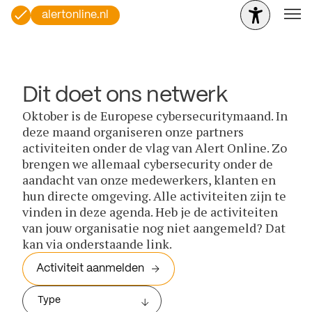
alertonline.nl
Dit doet ons netwerk
Oktober is de Europese cybersecuritymaand. In
deze maand organiseren onze partners
activiteiten onder de vlag van Alert Online. Zo
brengen we allemaal cybersecurity onder de
aandacht van onze medewerkers, klanten en
hun directe omgeving. Alle activiteiten zijn te
vinden in deze agenda. Heb je de activiteiten
van jouw organisatie nog niet aangemeld? Dat
kan via onderstaande link.
Activiteit aanmelden
Type