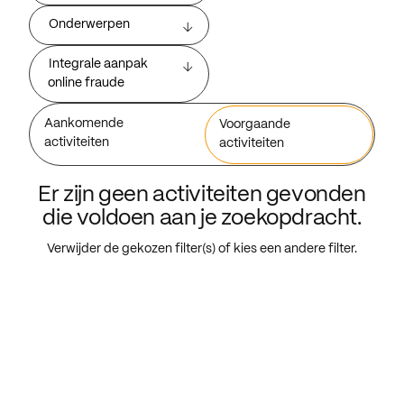
Onderwerpen
Integrale aanpak
online fraude
Aankomende
Voorgaande
activiteiten
activiteiten
Er zijn geen activiteiten gevonden
die voldoen aan je zoekopdracht.
Verwijder de gekozen filter(s) of kies een andere filter.