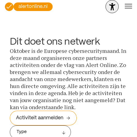
alertonline.nl
Dit doet ons netwerk
Oktober is de Europese cybersecuritymaand. In
deze maand organiseren onze partners
activiteiten onder de vlag van Alert Online. Zo
brengen we allemaal cybersecurity onder de
aandacht van onze medewerkers, klanten en
hun directe omgeving. Alle activiteiten zijn te
vinden in deze agenda. Heb je de activiteiten
van jouw organisatie nog niet aangemeld? Dat
kan via onderstaande link.
Activiteit aanmelden
Type