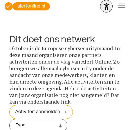
alertonline.nl
Dit doet ons netwerk
Oktober is de Europese cybersecuritymaand. In
deze maand organiseren onze partners
activiteiten onder de vlag van Alert Online. Zo
brengen we allemaal cybersecurity onder de
aandacht van onze medewerkers, klanten en
hun directe omgeving. Alle activiteiten zijn te
vinden in deze agenda. Heb je de activiteiten
van jouw organisatie nog niet aangemeld? Dat
kan via onderstaande link.
Activiteit aanmelden
Type