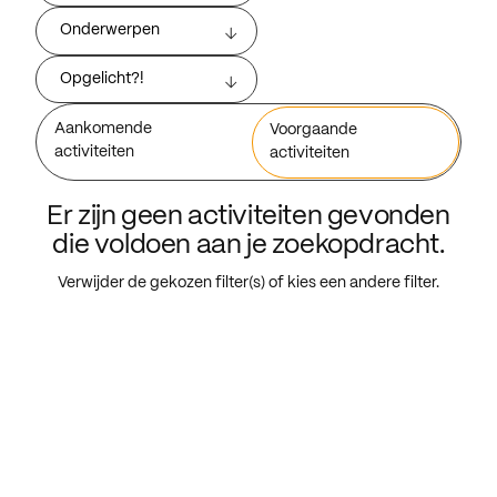
Onderwerpen
Opgelicht?!
Aankomende
Voorgaande
activiteiten
activiteiten
Er zijn geen activiteiten gevonden
die voldoen aan je zoekopdracht.
Verwijder de gekozen filter(s) of kies een andere filter.