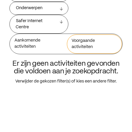
Onderwerpen
Safer Internet
Centre
Aankomende
Voorgaande
activiteiten
activiteiten
Er zijn geen activiteiten gevonden
die voldoen aan je zoekopdracht.
Verwijder de gekozen filter(s) of kies een andere filter.