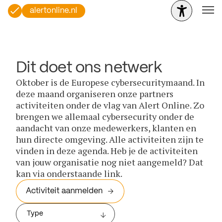
alertonline.nl
Dit doet ons netwerk
Oktober is de Europese cybersecuritymaand. In
deze maand organiseren onze partners
activiteiten onder de vlag van Alert Online. Zo
brengen we allemaal cybersecurity onder de
aandacht van onze medewerkers, klanten en
hun directe omgeving. Alle activiteiten zijn te
vinden in deze agenda. Heb je de activiteiten
van jouw organisatie nog niet aangemeld? Dat
kan via onderstaande link.
Activiteit aanmelden
Type